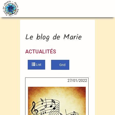
Le blog de Marie
ACTUALITÉS
List
Grid
27/01/2022