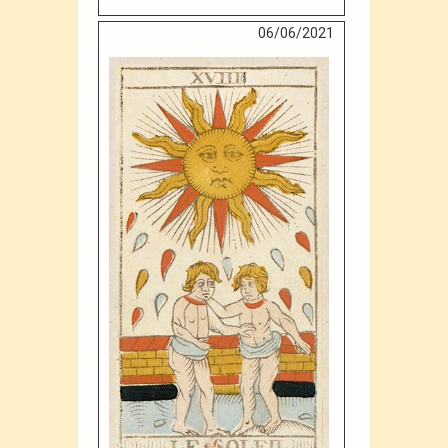
06/06/2021